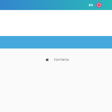
EN
Контакты