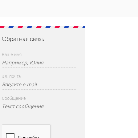
Обратная связь
Ваше имя
Эл. почта
Сообщение